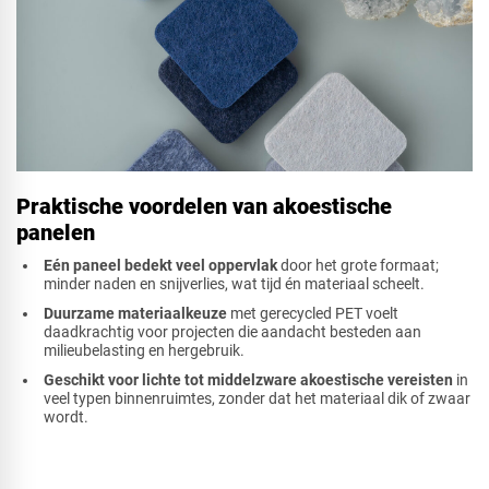
Praktische voordelen van akoestische
panelen
Eén paneel bedekt veel oppervlak
door het grote formaat;
minder naden en snijverlies, wat tijd én materiaal scheelt.
Duurzame materiaalkeuze
met gerecycled PET voelt
daadkrachtig voor projecten die aandacht besteden aan
milieubelasting en hergebruik.
Geschikt voor lichte tot middelzware akoestische vereisten
in
veel typen binnenruimtes, zonder dat het materiaal dik of zwaar
wordt.