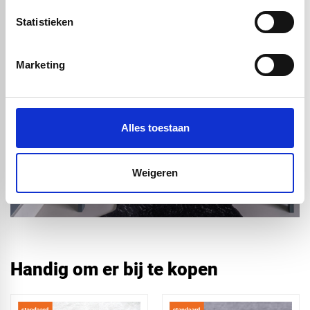
Statistieken
Marketing
Alles toestaan
Weigeren
Handig om er bij te kopen