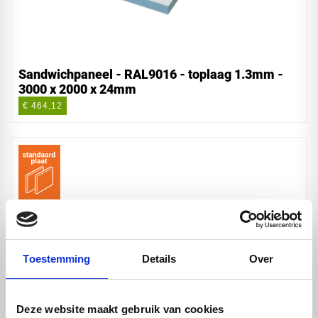
Sandwichpaneel - RAL9016 - toplaag 1.3mm -
3000 x 2000 x 24mm
€ 464,12
Toestemming
Details
Over
Deze website maakt gebruik van cookies