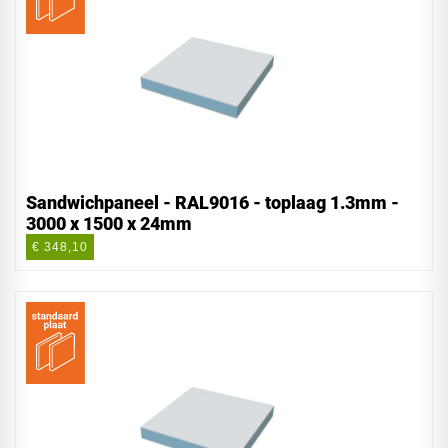
Sandwichpaneel - RAL9016 - toplaag 1.3mm -
3000 x 1500 x 24mm
€ 348,10