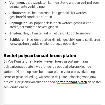
Verlijmen:
Ja, deze platen kunnen stevig worden verlijmd voor
permanente verbindingen.
Schroeven:
Ja, het materiaal kan gemakkelijk worden
geschroefd zonder te barsten.
Popnagelen:
Ja, popnagels kunnen worden gebruikt voor
sterke, permanente bevestigingen.
Snijden:
Nee, dit materiaal is niet geschikt om te snijden.
Schilderen:
Nee, deze platen zijn niet geschikt om te schilderen
vanwege hun gladde en niet-poreuze oppervlak.
Bestel polycarbonaat brons platen
Bij Vos Kunststoffen bieden we een breed assortiment aan
polycarbonaat platen, waaronder de populaire bronskleurige
variant. Of je nu op zoek bent naar platen voor een overkapping,
serre, of gevelbekleding, wij hebben de juiste oplossing voor jouw
project. Bekijk ons volledige aanbod
polycarbonaat platen
en bestel
eenvoudig online.