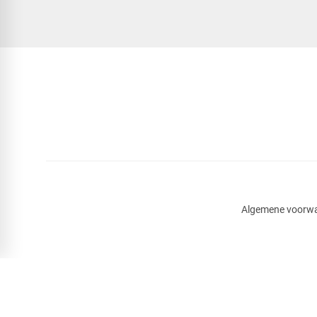
Algemene voorw