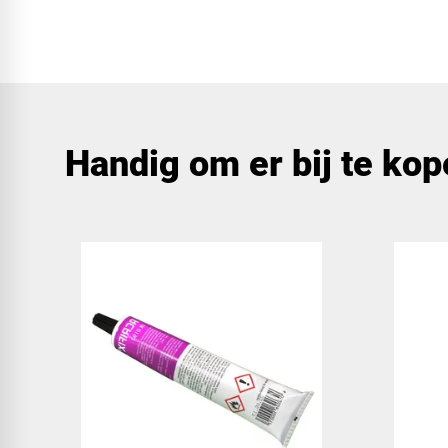
Handig om er bij te ko