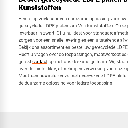
Kunststoffen
Bent u op zoek naar een duurzame oplossing voor uw p
gerecyclede LDPE platen van Vos Kunststoffen. Onze pla
leverbaar in zwart. Of u nu kiest voor standaardafmet
zorgen voor een snelle levering en een uitstekende afw
Bekijk ons assortiment en bestel uw gerecyclede LDPE
Heeft u vragen over de toepassingen, maatwerkopties 
gerust
contact
op met ons deskundige team. Wij staan 
over de juiste dikte, afmeting en verwerking van onze 
Maak een bewuste keuze met gerecyclede LDPE platen
de duurzame oplossing voor iedere toepassing!