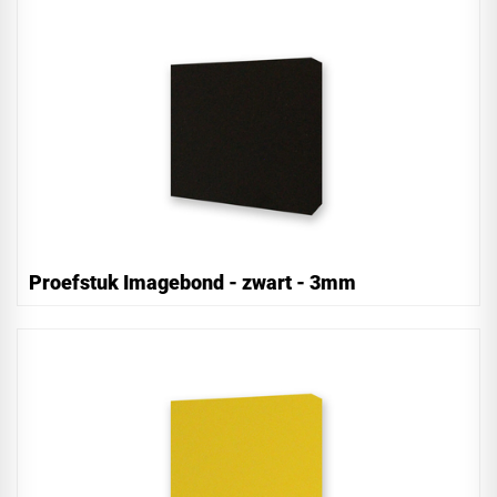
Proefstuk Imagebond - zwart - 3mm