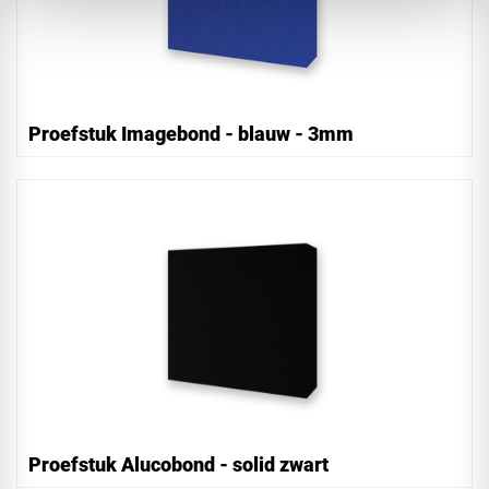
Proefstuk Imagebond - blauw - 3mm
Proefstuk Alucobond - solid zwart