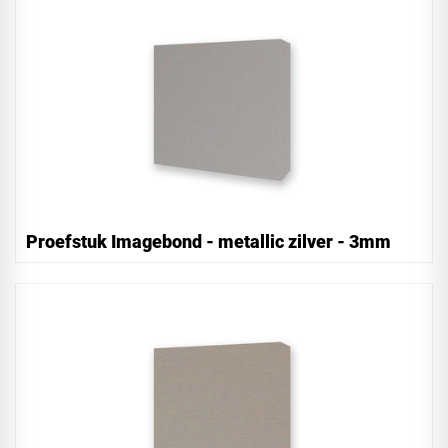
Proefstuk Imagebond - metallic zilver - 3mm