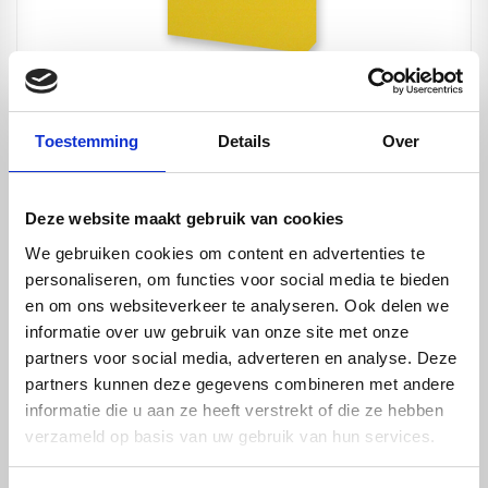
Proefstuk Imagebond - geel - 3mm
Toestemming
Details
Over
Deze website maakt gebruik van cookies
We gebruiken cookies om content en advertenties te
personaliseren, om functies voor social media te bieden
en om ons websiteverkeer te analyseren. Ook delen we
informatie over uw gebruik van onze site met onze
partners voor social media, adverteren en analyse. Deze
partners kunnen deze gegevens combineren met andere
informatie die u aan ze heeft verstrekt of die ze hebben
verzameld op basis van uw gebruik van hun services.
Proefstuk Imagebond - rood - 3mm