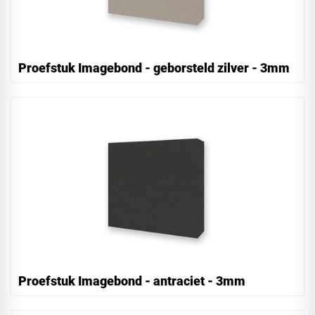
Proefstuk Imagebond - geborsteld zilver - 3mm
Proefstuk Imagebond - antraciet - 3mm