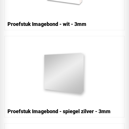
Proefstuk Imagebond - wit - 3mm
Proefstuk Imagebond - spiegel zilver - 3mm