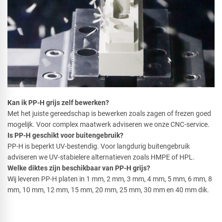
Kan ik PP-H grijs zelf bewerken?
Met het juiste gereedschap is bewerken zoals zagen of frezen goed
mogelijk. Voor complex maatwerk adviseren we onze CNC-service.
Is PP-H geschikt voor buitengebruik?
PP-H is beperkt UV-bestendig. Voor langdurig buitengebruik
adviseren we UV-stabielere alternatieven zoals HMPE of HPL.
Welke diktes zijn beschikbaar van PP-H grijs?
Wij leveren PP-H platen in 1 mm, 2 mm, 3 mm, 4 mm, 5 mm, 6 mm, 8
mm, 10 mm, 12 mm, 15 mm, 20 mm, 25 mm, 30 mm en 40 mm dik.