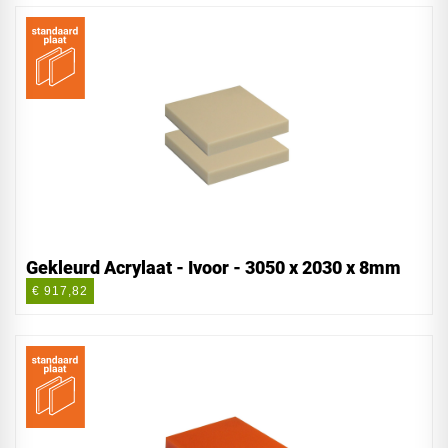
Gekleurd Acrylaat - Ivoor - 3050 x 2030 x 8mm
€ 917,82