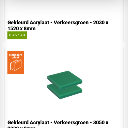
Gekleurd Acrylaat - Verkeersgroen - 2030 x
1520 x 8mm
€ 457,40
Gekleurd Acrylaat - Verkeersgroen - 3050 x