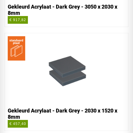
Gekleurd Acrylaat - Dark Grey - 3050 x 2030 x
8mm
€ 917,82
Gekleurd Acrylaat - Dark Grey - 2030 x 1520 x
8mm
€ 457,40