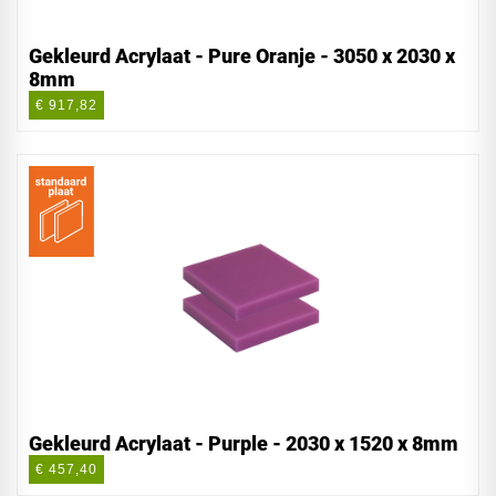
Gekleurd Acrylaat - Pure Oranje - 3050 x 2030 x
8mm
€ 917,82
Gekleurd Acrylaat - Purple - 2030 x 1520 x 8mm
€ 457,40