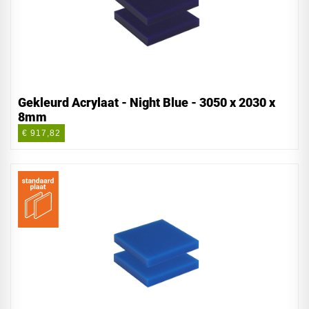
Gekleurd Acrylaat - Night Blue - 3050 x 2030 x
8mm
€ 917,82