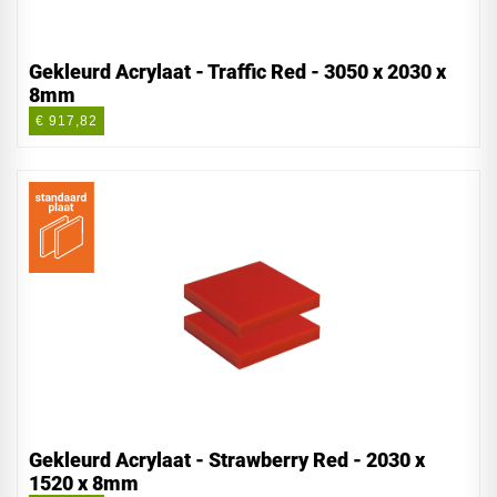
Gekleurd Acrylaat - Traffic Red - 3050 x 2030 x
8mm
€ 917,82
Gekleurd Acrylaat - Strawberry Red - 2030 x
1520 x 8mm