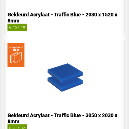
Gekleurd Acrylaat - Traffic Blue - 2030 x 1520 x
8mm
€ 457,40
Gekleurd Acrylaat - Traffic Blue - 3050 x 2030 x
8mm
€ 917,82