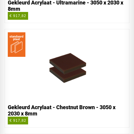
Gekleurd Acrylaat - Ultramarine - 3050 x 2030 x
8mm
€ 917,82
Gekleurd Acrylaat - Chestnut Brown - 3050 x
2030 x 8mm
€ 917,82