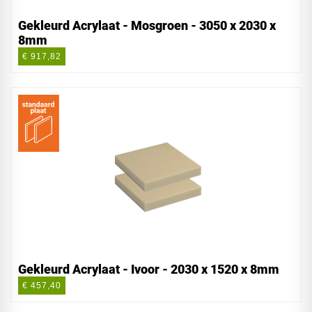
Gekleurd Acrylaat - Mosgroen - 3050 x 2030 x
8mm
€ 917,82
Gekleurd Acrylaat - Ivoor - 2030 x 1520 x 8mm
€ 457,40