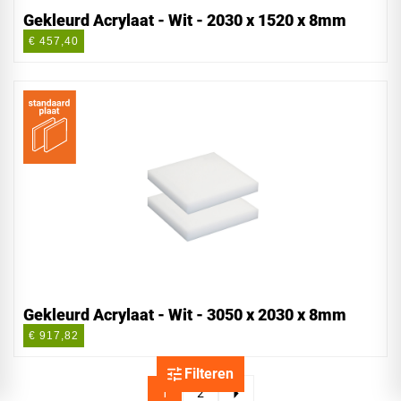
Gekleurd Acrylaat - Wit - 2030 x 1520 x 8mm
€ 457,40
Gekleurd Acrylaat - Wit - 3050 x 2030 x 8mm
€ 917,82
Filteren
1
2