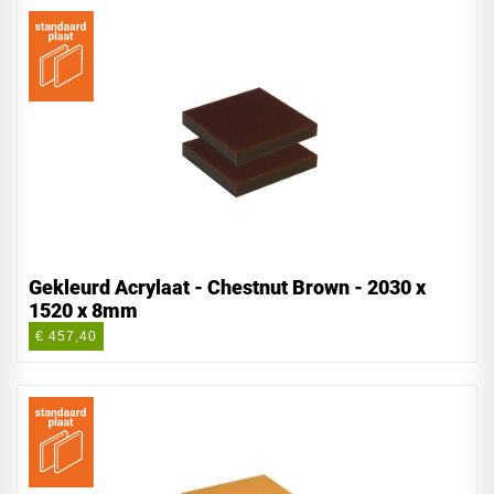
Gekleurd Acrylaat - Chestnut Brown - 2030 x
1520 x 8mm
€ 457,40