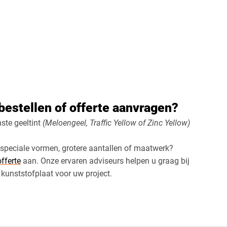
bestellen of offerte aanvragen?
ste geeltint
(Meloengeel, Traffic Yellow of Zinc Yellow)
 speciale vormen, grotere aantallen of maatwerk?
offerte
aan. Onze ervaren adviseurs helpen u graag bij
e kunststofplaat voor uw project.