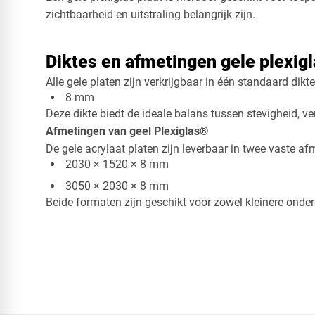
zichtbaarheid en uitstraling belangrijk zijn.
Diktes en afmetingen gele plexigl
Alle gele platen zijn verkrijgbaar in één standaard dikte
8 mm​
Deze dikte biedt de ideale balans tussen stevigheid, v
Afmetingen van geel Plexiglas®
De gele acrylaat platen zijn leverbaar in twee vaste af
2030 × 1520 × 8 mm
3050 × 2030 × 8 mm
Beide formaten zijn geschikt voor zowel kleinere onder