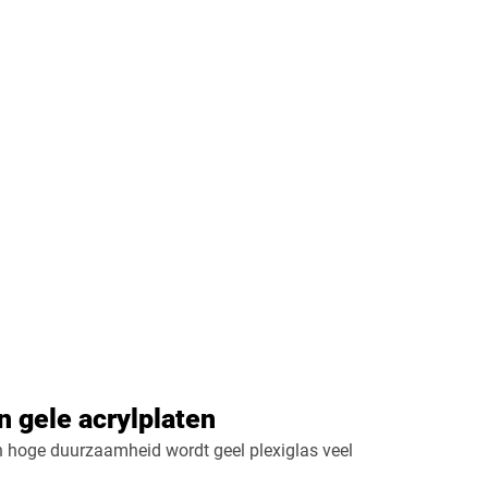
 gele acrylplaten
n hoge duurzaamheid wordt geel plexiglas veel