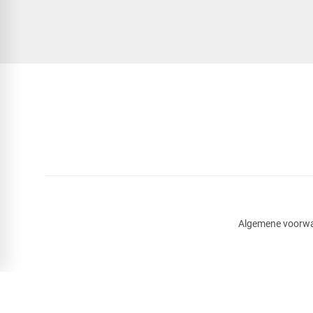
Algemene voorw