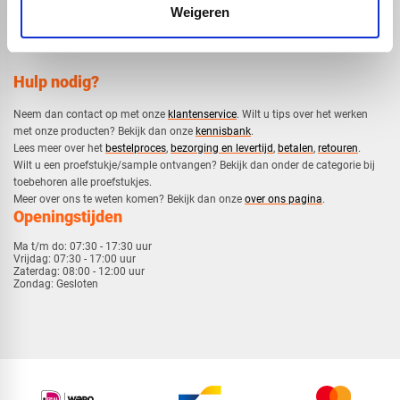
Weigeren
Hulp nodig?
Neem dan contact op met onze
klantenservice
. Wilt u tips over het werken
met onze producten? Bekijk dan onze
kennisbank
.
​Lees meer over het
bestelproces
,
bezorging en levertijd
,
betalen
,
retouren
.​
​Wilt u een proefstukje/sample ontvangen? Bekijk dan onder de categorie bij
toebehoren alle proefstukjes.
​​Meer over ons te weten komen? Bekijk dan onze
over ons pagina
.
Openingstijden
Ma t/m do:
07:30 - 17:30 uur
Vrijdag:
07:30 - 17:00 uur
Zaterdag:
08:00 - 12:00 uur
Zondag:
Gesloten