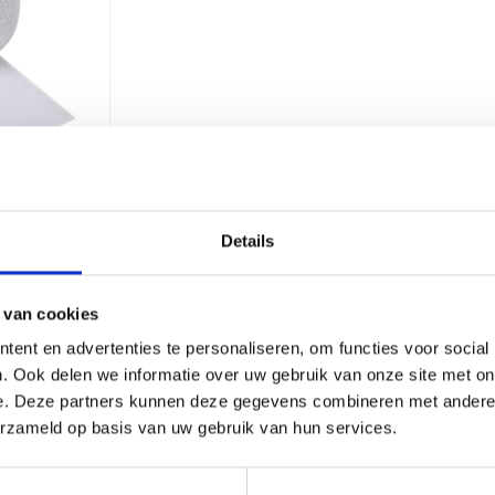
- 1x rol -
 2,5 cm
Details
 van cookies
ent en advertenties te personaliseren, om functies voor social
. Ook delen we informatie over uw gebruik van onze site met on
e. Deze partners kunnen deze gegevens combineren met andere i
erzameld op basis van uw gebruik van hun services.