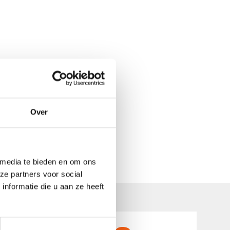
Over
 media te bieden en om ons
ze partners voor social
nformatie die u aan ze heeft