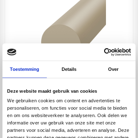
Toestemming
Details
Over
PP-H grijs volstaf - Ø60x2000mm
€ 90,00
Deze website maakt gebruik van cookies
We gebruiken cookies om content en advertenties te
personaliseren, om functies voor social media te bieden
en om ons websiteverkeer te analyseren. Ook delen we
informatie over uw gebruik van onze site met onze
partners voor social media, adverteren en analyse. Deze
partners kunnen deze gegevens combineren met andere