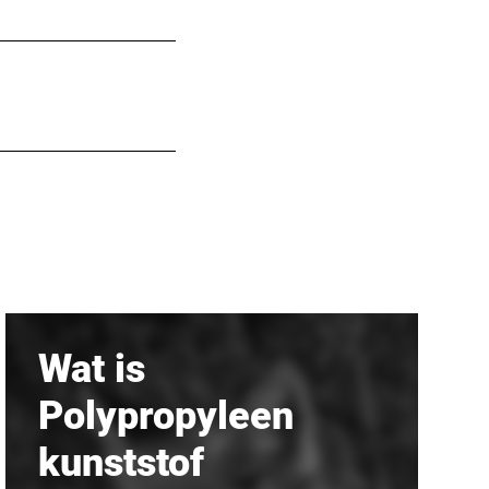
Wat is
Polypropyleen
kunststof