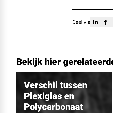
Deel via
Bekijk hier gerelateerd
Verschil tussen
Plexiglas en
Polycarbonaat