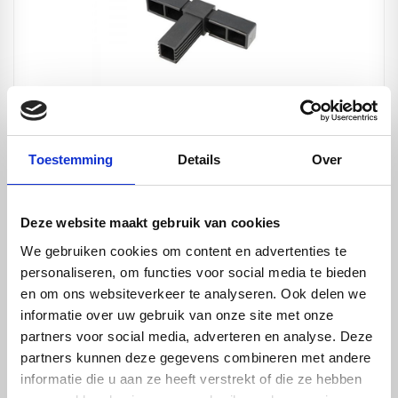
Connector Zwart - 20x20mm - 3 poot vlak
€ 1,06
Toestemming
Details
Over
Deze website maakt gebruik van cookies
We gebruiken cookies om content en advertenties te
personaliseren, om functies voor social media te bieden
en om ons websiteverkeer te analyseren. Ook delen we
informatie over uw gebruik van onze site met onze
partners voor social media, adverteren en analyse. Deze
partners kunnen deze gegevens combineren met andere
informatie die u aan ze heeft verstrekt of die ze hebben