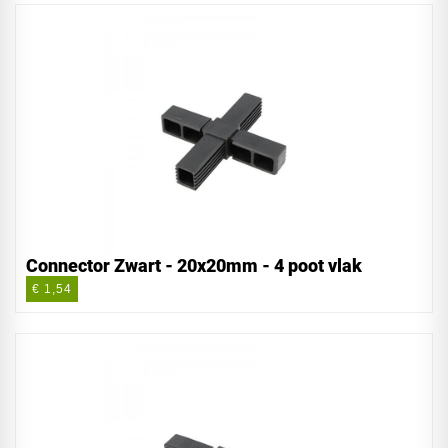
Connector Zwart - 20x20mm - 4 poot vlak
€ 1,54