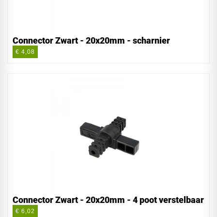
Connector Zwart - 20x20mm - scharnier
€ 4,08
Connector Zwart - 20x20mm - 4 poot verstelbaar
€ 6,02