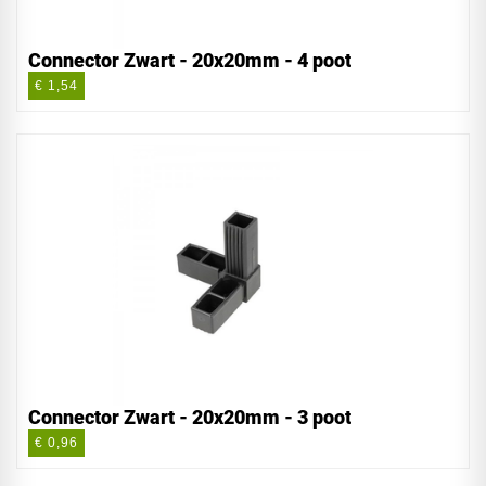
Connector Zwart - 20x20mm - 4 poot
€ 1,54
Connector Zwart - 20x20mm - 3 poot
€ 0,96