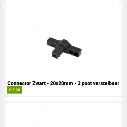
Connector Zwart - 20x20mm - 3 poot verstelbaar
€ 5,06