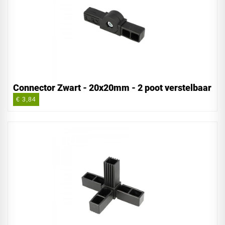
Connector Zwart - 20x20mm - 2 poot verstelbaar
€ 3,84