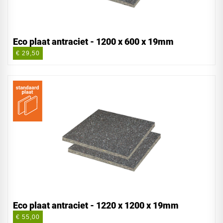
Eco plaat antraciet - 1200 x 600 x 19mm
€ 29,50
Eco plaat antraciet - 1220 x 1200 x 19mm
€ 55,00