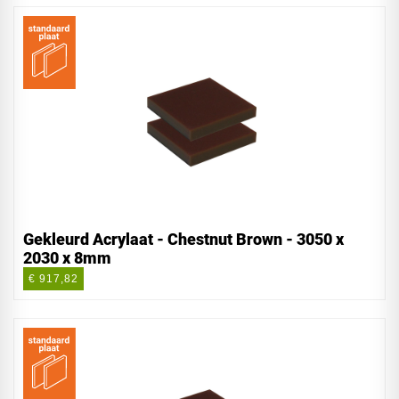
Gekleurd Acrylaat - Chestnut Brown - 3050 x
2030 x 8mm
€ 917,82