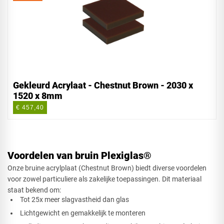
Gekleurd Acrylaat - Chestnut Brown - 2030 x
1520 x 8mm
€ 457,40
Voordelen van bruin Plexiglas®
Onze bruine acrylplaat (Chestnut Brown) biedt diverse voordelen
voor zowel particuliere als zakelijke toepassingen. Dit materiaal
staat bekend om:
Tot 25x meer slagvastheid dan glas
Lichtgewicht en gemakkelijk te monteren