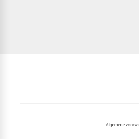
Algemene voorw