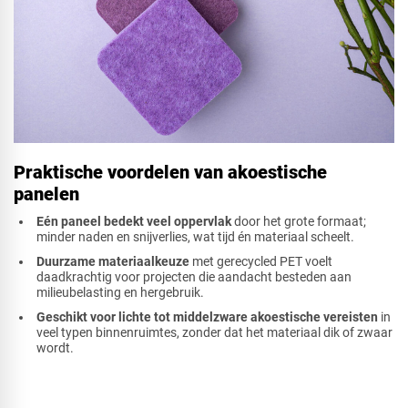
Praktische voordelen van akoestische
panelen
Eén paneel bedekt veel oppervlak
door het grote formaat;
minder naden en snijverlies, wat tijd én materiaal scheelt.
Duurzame materiaalkeuze
met gerecycled PET voelt
daadkrachtig voor projecten die aandacht besteden aan
milieubelasting en hergebruik.
Geschikt voor lichte tot middelzware akoestische vereisten
in
veel typen binnenruimtes, zonder dat het materiaal dik of zwaar
wordt.