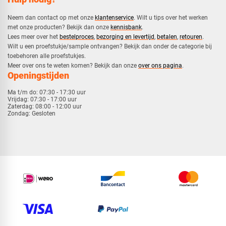
Neem dan contact op met onze
klantenservice
. Wilt u tips over het werken
met onze producten? Bekijk dan onze
kennisbank
.
​Lees meer over het
bestelproces
,
bezorging en levertijd
,
betalen
,
retouren
.​
​Wilt u een proefstukje/sample ontvangen? Bekijk dan onder de categorie bij
toebehoren alle proefstukjes.
​​Meer over ons te weten komen? Bekijk dan onze
over ons pagina
.
Openingstijden
Ma t/m do:
07:30 - 17:30 uur
Vrijdag:
07:30 - 17:00 uur
Zaterdag:
08:00 - 12:00 uur
Zondag:
Gesloten