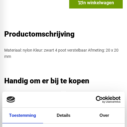
In winkelwagen
Productomschrijving
​Materiaal: nylon Kleur: zwart 4 poot verstelbaar Afmeting: 20 x 20
mm
Handig om er bij te kopen
Toestemming
Details
Over