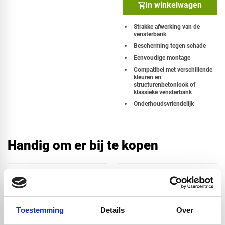
In winkelwagen
Strakke afwerking van de
vensterbank
Bescherming tegen schade
Eenvoudige montage
Compatibel met verschillende
kleuren en
structuren
betonlook of
klassieke vensterbank
Onderhoudsvriendelijk
Handig om er bij te kopen
Toestemming
Details
Over