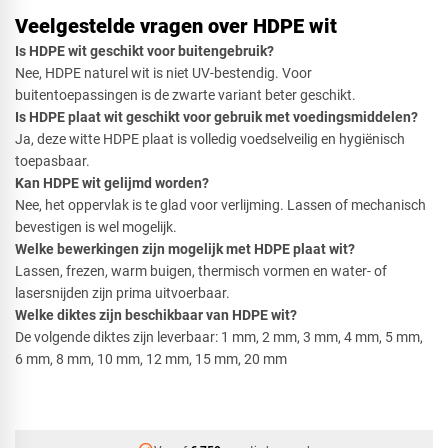
Veelgestelde vragen over HDPE wit
Is HDPE wit geschikt voor buitengebruik?
Nee, HDPE naturel wit is niet UV-bestendig. Voor
buitentoepassingen is de zwarte variant beter geschikt.
Is HDPE plaat wit geschikt voor gebruik met voedingsmiddelen?
Ja, deze witte HDPE plaat is volledig voedselveilig en hygiënisch
toepasbaar.
Kan HDPE wit gelijmd worden?
Nee, het oppervlak is te glad voor verlijming. Lassen of mechanisch
bevestigen is wel mogelijk.
Welke bewerkingen zijn mogelijk met HDPE plaat wit?
Lassen, frezen, warm buigen, thermisch vormen en water- of
lasersnijden zijn prima uitvoerbaar.
Welke diktes zijn beschikbaar van HDPE wit?
De volgende diktes zijn leverbaar: 1 mm, 2 mm, 3 mm, 4 mm, 5 mm,
6 mm, 8 mm, 10 mm, 12 mm, 15 mm, 20 mm