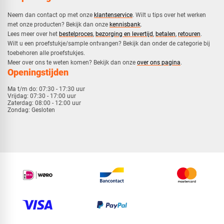
Neem dan contact op met onze
klantenservice
. Wilt u tips over het werken
met onze producten? Bekijk dan onze
kennisbank
.
​Lees meer over het
bestelproces
,
bezorging en levertijd
,
betalen
,
retouren
.​
​Wilt u een proefstukje/sample ontvangen? Bekijk dan onder de categorie bij
toebehoren alle proefstukjes.
​​Meer over ons te weten komen? Bekijk dan onze
over ons pagina
.
Openingstijden
Ma t/m do:
07:30 - 17:30 uur
Vrijdag:
07:30 - 17:00 uur
Zaterdag:
08:00 - 12:00 uur
Zondag:
Gesloten