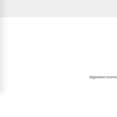
Algemene voorw