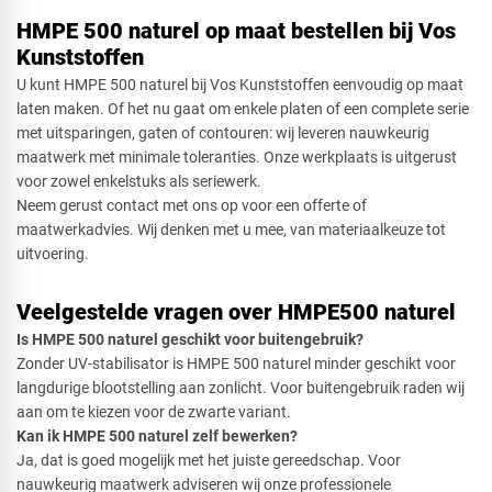
HMPE 500 naturel op maat bestellen bij Vos
Kunststoffen
U kunt HMPE 500 naturel bij Vos Kunststoffen eenvoudig op maat
laten maken. Of het nu gaat om enkele platen of een complete serie
met uitsparingen, gaten of contouren: wij leveren nauwkeurig
maatwerk met minimale toleranties. Onze werkplaats is uitgerust
voor zowel enkelstuks als seriewerk.
Neem gerust contact met ons op voor een offerte of
maatwerkadvies. Wij denken met u mee, van materiaalkeuze tot
uitvoering.
Veelgestelde vragen over HMPE500 naturel
Is HMPE 500 naturel geschikt voor buitengebruik?
Zonder UV-stabilisator is HMPE 500 naturel minder geschikt voor
langdurige blootstelling aan zonlicht. Voor buitengebruik raden wij
aan om te kiezen voor de zwarte variant.
Kan ik HMPE 500 naturel zelf bewerken?
Ja, dat is goed mogelijk met het juiste gereedschap. Voor
nauwkeurig maatwerk adviseren wij onze professionele