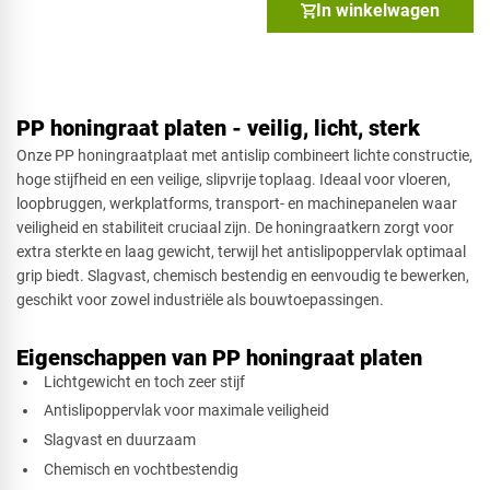
In winkelwagen
PP honingraat platen - veilig, licht, sterk
Onze PP honingraatplaat met antislip combineert lichte constructie,
hoge stijfheid en een veilige, slipvrije toplaag. Ideaal voor vloeren,
loopbruggen, werkplatforms, transport- en machinepanelen waar
veiligheid en stabiliteit cruciaal zijn. De honingraatkern zorgt voor
extra sterkte en laag gewicht, terwijl het antislipoppervlak optimaal
grip biedt. Slagvast, chemisch bestendig en eenvoudig te bewerken,
geschikt voor zowel industriële als bouwtoepassingen.
Eigenschappen van PP honingraat platen
Lichtgewicht en toch zeer stijf
Antislipoppervlak voor maximale veiligheid
Slagvast en duurzaam
Chemisch en vochtbestendig