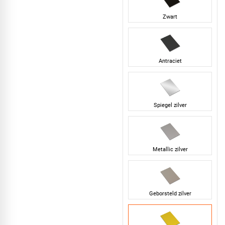
Zwart
Antraciet
Spiegel zilver
Metallic zilver
Geborsteld zilver