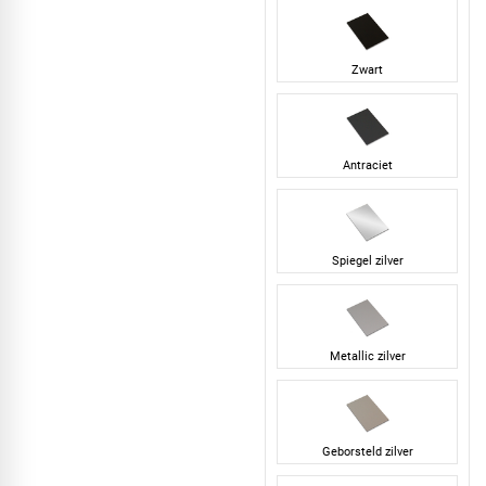
Zwart
Antraciet
Spiegel zilver
Metallic zilver
Geborsteld zilver