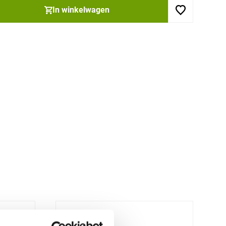
In winkelwagen