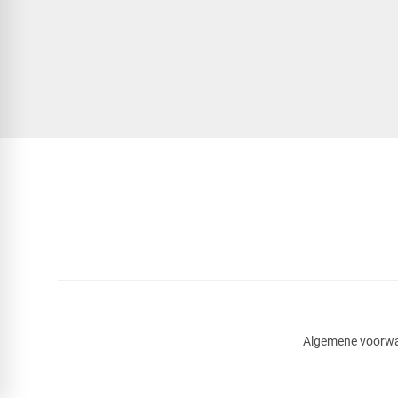
Algemene voorw