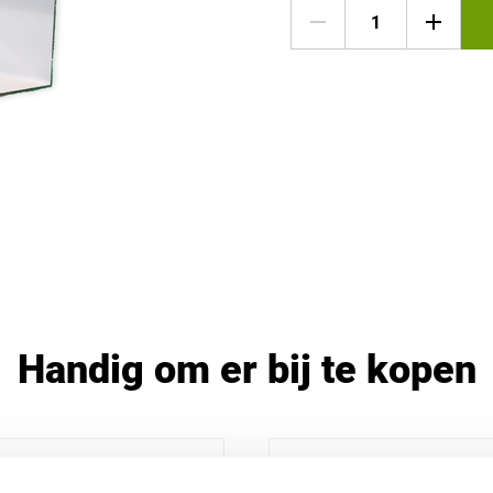
Handig om er bij te kopen