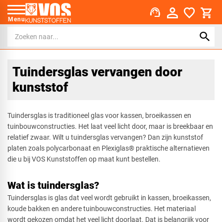
support_agent
Menu
Tuindersglas vervangen door
kunststof
Tuindersglas is traditioneel glas voor kassen, broeikassen en
tuinbouwconstructies. Het laat veel licht door, maar is breekbaar en
relatief zwaar. Wilt u tuindersglas vervangen? Dan zijn kunststof
platen zoals polycarbonaat en Plexiglas® praktische alternatieven
die u bij VOS Kunststoffen op maat kunt bestellen.
Wat is tuindersglas?
Tuindersglas is glas dat veel wordt gebruikt in kassen, broeikassen,
koude bakken en andere tuinbouwconstructies. Het materiaal
wordt gekozen omdat het veel licht doorlaat. Dat is belangrijk voor