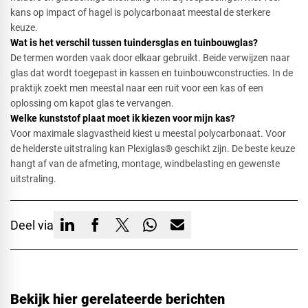
kans op impact of hagel is polycarbonaat meestal de sterkere
keuze.
Wat is het verschil tussen tuindersglas en tuinbouwglas?​
De termen worden vaak door elkaar gebruikt. Beide verwijzen naar
glas dat wordt toegepast in kassen en tuinbouwconstructies. In de
praktijk zoekt men meestal naar een ruit voor een kas of een
oplossing om kapot glas te vervangen.
Welke kunststof plaat moet ik kiezen voor mijn kas?​
Voor maximale slagvastheid kiest u meestal polycarbonaat. Voor
de helderste uitstraling kan Plexiglas® geschikt zijn. De beste keuze
hangt af van de afmeting, montage, windbelasting en gewenste
uitstraling.
Deel via
Bekijk hier gerelateerde berichten