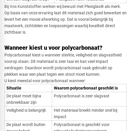
Bij Vos Kunststoffen werken wij bewust met Plexiglas® als merk.
Op basis van onze ervaring laat dit materiaal zich goed bewerken en
levert het een mooie afwerking op. Dat is vooral belangrijk bij
maatwerk, zichtdelen en toepassingen waarbij kwaliteit direct
zichtbaar is.
Wanneer kiest u voor polycarbonaat?
Polycarbonaat kiest u wanneer sterkte, veiligheid en slagvastheid
voorop staan. Dit materiaal is zeer taai en kan veel impact
verdragen. Daardoor wordt polycarbonaat vaak gebruikt op
plekken waar een plaat tegen een stoot moet kunnen.
U kiest meestal voor polycarbonaat wanneer:
Situatie​
Waarom polycarbonaat geschikt is
De plaat moet bijna
Polycarbonaat is zeer slagvast
onbreekbaar zijn
Veiligheid is belangrijk
Het materiaal breekt minder snel bij
impact
De plaat wordt buiten
Polycarbonaat is geschikt voor