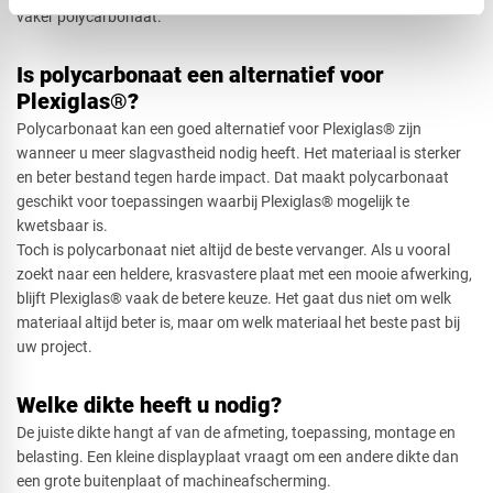
vaker polycarbonaat.
Is polycarbonaat een alternatief voor
Plexiglas®?
Polycarbonaat kan een goed alternatief voor Plexiglas® zijn
wanneer u meer slagvastheid nodig heeft. Het materiaal is sterker
en beter bestand tegen harde impact. Dat maakt polycarbonaat
geschikt voor toepassingen waarbij Plexiglas® mogelijk te
kwetsbaar is.
Toch is polycarbonaat niet altijd de beste vervanger. Als u vooral
zoekt naar een heldere, krasvastere plaat met een mooie afwerking,
blijft Plexiglas® vaak de betere keuze. Het gaat dus niet om welk
materiaal altijd beter is, maar om welk materiaal het beste past bij
uw project.
Welke dikte heeft u nodig?
De juiste dikte hangt af van de afmeting, toepassing, montage en
belasting. Een kleine displayplaat vraagt om een andere dikte dan
een grote buitenplaat of machineafscherming.