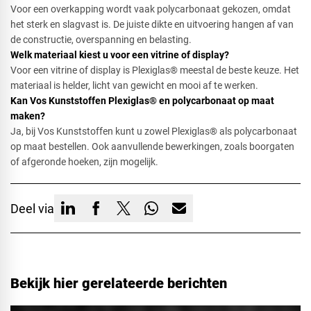
Voor een overkapping wordt vaak polycarbonaat gekozen, omdat
het sterk en slagvast is. De juiste dikte en uitvoering hangen af van
de constructie, overspanning en belasting.
Welk materiaal kiest u voor een vitrine of display?
Voor een vitrine of display is Plexiglas® meestal de beste keuze. Het
materiaal is helder, licht van gewicht en mooi af te werken.​
Kan Vos Kunststoffen Plexiglas® en polycarbonaat op maat
maken?​
Ja, bij Vos Kunststoffen kunt u zowel Plexiglas® als polycarbonaat
op maat bestellen. Ook aanvullende bewerkingen, zoals boorgaten
of afgeronde hoeken, zijn mogelijk.
Deel via
Bekijk hier gerelateerde berichten