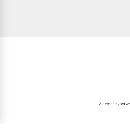
Algemene voorw