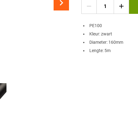
​PE100
Kleur: zwart
Diameter: 160mm
Lengte: 5m