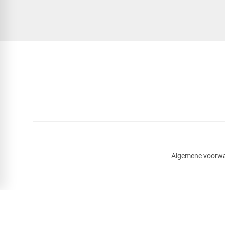
Algemene voorw