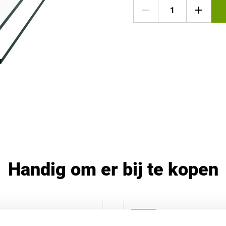
Handig om er bij te kopen