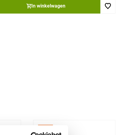
In winkelwagen