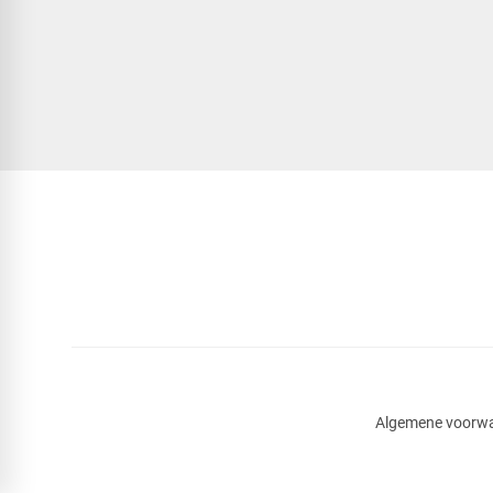
Algemene voorw