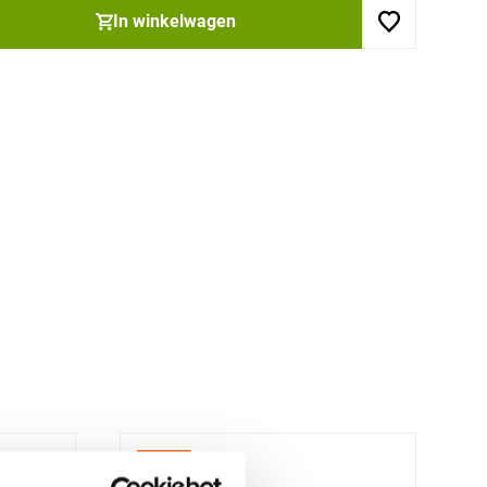
In winkelwagen