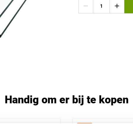
Handig om er bij te kopen