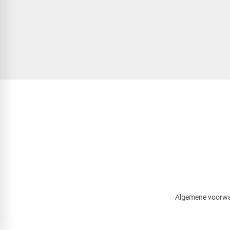
Algemene voorw