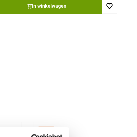
In winkelwagen