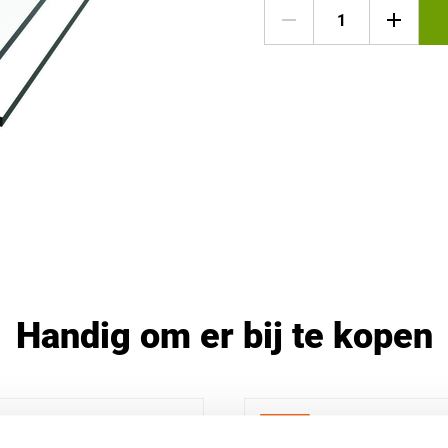
Handig om er bij te kopen