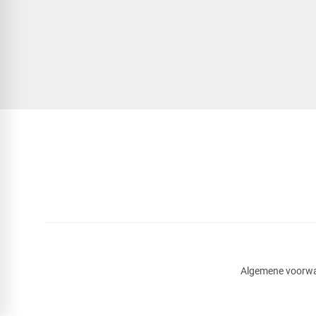
Algemene voorw