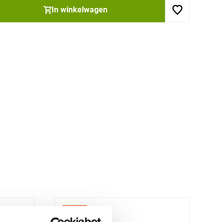
In winkelwagen