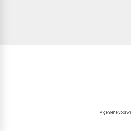
Algemene voorw