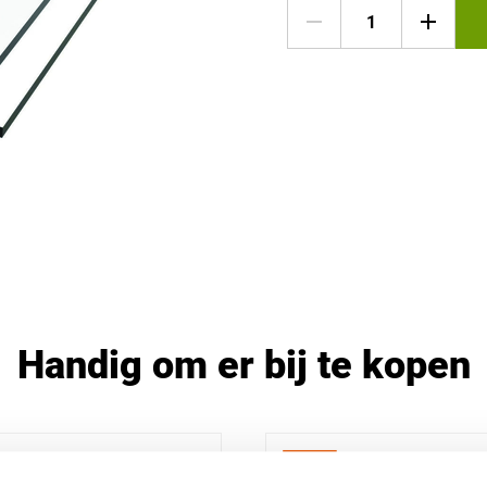
Handig om er bij te kopen