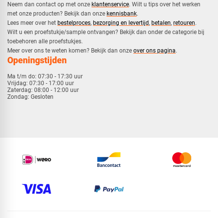
Neem dan contact op met onze
klantenservice
. Wilt u tips over het werken
met onze producten? Bekijk dan onze
kennisbank
.
​Lees meer over het
bestelproces
,
bezorging en levertijd
,
betalen
,
retouren
.​
​Wilt u een proefstukje/sample ontvangen? Bekijk dan onder de categorie bij
toebehoren alle proefstukjes.
​​Meer over ons te weten komen? Bekijk dan onze
over ons pagina
.
Openingstijden
Ma t/m do:
07:30 - 17:30 uur
Vrijdag:
07:30 - 17:00 uur
Zaterdag:
08:00 - 12:00 uur
Zondag:
Gesloten