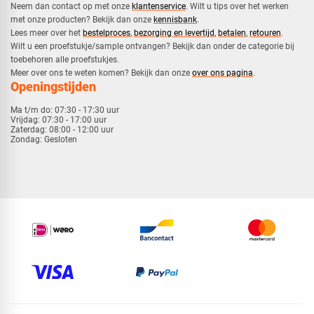
Neem dan contact op met onze
klantenservice
. Wilt u tips over het werken
met onze producten? Bekijk dan onze
kennisbank
.
​Lees meer over het
bestelproces
,
bezorging en levertijd
,
betalen
,
retouren
.​
​Wilt u een proefstukje/sample ontvangen? Bekijk dan onder de categorie bij
toebehoren alle proefstukjes.
​​Meer over ons te weten komen? Bekijk dan onze
over ons pagina
.
Openingstijden
Ma t/m do:
07:30 - 17:30 uur
Vrijdag:
07:30 - 17:00 uur
Zaterdag:
08:00 - 12:00 uur
Zondag:
Gesloten