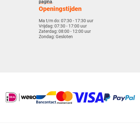
pagina
.
Openingstijden
Ma t/m do:
07:30 - 17:30 uur
Vrijdag:
07:30 - 17:00 uur
Zaterdag:
08:00 - 12:00 uur
Zondag:
Gesloten