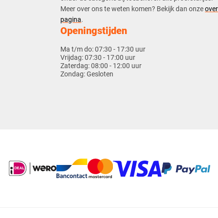
​​Meer over ons te weten komen? Bekijk dan onze
over
pagina
.
Openingstijden
Ma t/m do:
07:30 - 17:30 uur
Vrijdag:
07:30 - 17:00 uur
Zaterdag:
08:00 - 12:00 uur
Zondag:
Gesloten