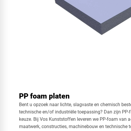
PP foam platen
Bent u opzoek naar lichte, slagvaste en chemisch best
technische en/of industriële toepassing? Dan zijn PP-
keuze. Bij Vos Kunststoffen leveren we PP-foam van a-k
maatwerk, constructies, machinebouw en technische 