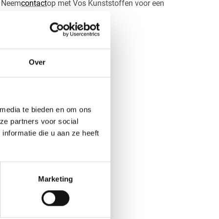
. Neem
contact
op met Vos Kunststoffen voor een
Over
 media te bieden en om ons
ze partners voor social
nformatie die u aan ze heeft
Marketing