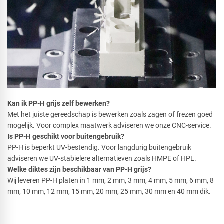
Kan ik PP-H grijs zelf bewerken?
Met het juiste gereedschap is bewerken zoals zagen of frezen goed
mogelijk. Voor complex maatwerk adviseren we onze CNC-service.
Is PP-H geschikt voor buitengebruik?
PP-H is beperkt UV-bestendig. Voor langdurig buitengebruik
adviseren we UV-stabielere alternatieven zoals HMPE of HPL.
Welke diktes zijn beschikbaar van PP-H grijs?
Wij leveren PP-H platen in 1 mm, 2 mm, 3 mm, 4 mm, 5 mm, 6 mm, 8
mm, 10 mm, 12 mm, 15 mm, 20 mm, 25 mm, 30 mm en 40 mm dik.