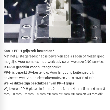
Kan ik PP-H grijs zelf bewerken?
Met het juiste gereedschap is bewerken zoals zagen of frezen goed
mogelijk. Voor complex maatwerk adviseren we onze CNC-service.
Is PP-H geschikt voor buitengebruik?
PP-H is beperkt UV-bestendig. Voor langdurig buitengebruik
adviseren we UV-stabielere alternatieven zoals HMPE of HPL.
Welke diktes zijn beschikbaar van PP-H grijs?
Wij leveren PP-H platen in 1 mm, 2 mm, 3 mm, 4 mm, 5 mm, 6 mm, 8
mm, 10 mm, 12 mm, 15 mm, 20 mm, 25 mm, 30 mm en 40 mm dik.