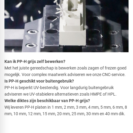
Kan ik PP-H grijs zelf bewerken?
Met het juiste gereedschap is bewerken zoals zagen of frezen goed
mogelijk. Voor complex maatwerk adviseren we onze CNC-service.
Is PP-H geschikt voor buitengebruik?
PP-H is beperkt UV-bestendig. Voor langdurig buitengebruik
adviseren we UV-stabielere alternatieven zoals HMPE of HPL.
Welke diktes zijn beschikbaar van PP-H grijs?
Wij leveren PP-H platen in 1 mm, 2 mm, 3 mm, 4 mm, 5 mm, 6 mm, 8
mm, 10 mm, 12 mm, 15 mm, 20 mm, 25 mm, 30 mm en 40 mm dik.