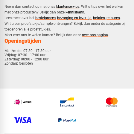
Neem dan contact op met onze
klantenservice
. Wilt u tips over het werken
met onze producten? Bekijk dan onze
kennisbank
.
​Lees meer over het
bestelproces
,
bezorging en levertijd
,
betalen
,
retouren
.​
​Wilt u een proefstukje/sample ontvangen? Bekijk dan onder de categorie bij
toebehoren alle proefstukjes.
​​Meer over ons te weten komen? Bekijk dan onze
over ons pagina
.
Openingstijden
Ma t/m do:
07:30 - 17:30 uur
Vrijdag:
07:30 - 17:00 uur
Zaterdag:
08:00 - 12:00 uur
Zondag:
Gesloten