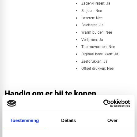
Zagen/Frezen: Ja
Snijden: Nee
Laseren: Nee
Beletteren: Ja
Warm buigen: Nee
Verlijmen: Ja
Thermovormen: Nee
Digitaal bedrukken: Ja
Zeefdrukken: Ja
Offset drukken: Nee
Handig om er bij te kopen
Toestemming
Details
Over