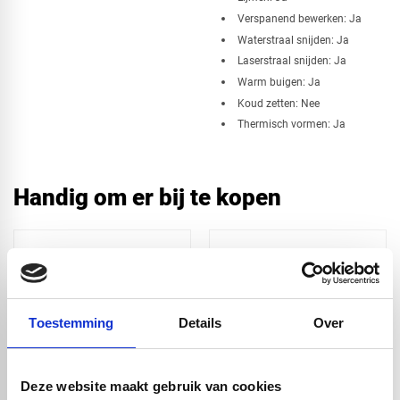
Verspanend bewerken: Ja
Waterstraal snijden: Ja
Laserstraal snijden: Ja
Warm buigen: Ja
Koud zetten: Nee
Thermisch vormen: Ja
Handig om er bij te kopen
Toestemming
Details
Over
Deze website maakt gebruik van cookies