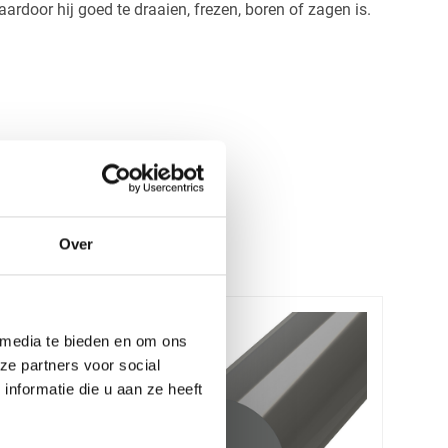
rdoor hij goed te draaien, frezen, boren of zagen is.
Over
 media te bieden en om ons
ze partners voor social
nformatie die u aan ze heeft