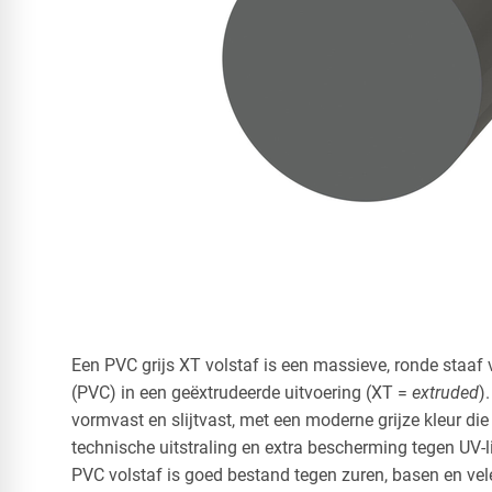
Een PVC grijs XT volstaf is een massieve, ronde staaf 
(PVC) in een geëxtrudeerde uitvoering (XT =
extruded
)
vormvast en slijtvast, met een moderne grijze kleur die 
technische uitstraling en extra bescherming tegen UV-li
PVC volstaf is goed bestand tegen zuren, basen en ve