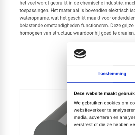
het veel wordt gebruikt in de chemische industrie, m
toepassingen. Het materiaal is bovendien elektrisch is
wateropname, wat het geschikt maakt voor onderdelen 
belastende omstandigheden functioneren. Deze grijze 
homogeen van structuur, waardoor hij goed te draaien, 
Toestemming
Deze website maakt gebruik
We gebruiken cookies om cont
websiteverkeer te analyseren
media, adverteren en analys
verstrekt of die ze hebben v