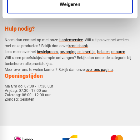
Weigeren
Hulp nodig?
Neem dan contact op met onze
klantenservice
. Wilt u tips over het werken
met onze producten? Bekijk dan onze
kennisbank
.
​Lees meer over het
bestelproces
,
bezorging en levertijd
,
betalen
,
retouren
.​
​Wilt u een proefstukje/sample ontvangen? Bekijk dan onder de categorie bij
toebehoren alle proefstukjes.
​​Meer over ons te weten komen? Bekijk dan onze
over ons pagina
.
Openingstijden
Ma t/m do:
07:30 - 17:30 uur
Vrijdag:
07:30 - 17:00 uur
Zaterdag:
08:00 - 12:00 uur
Zondag:
Gesloten