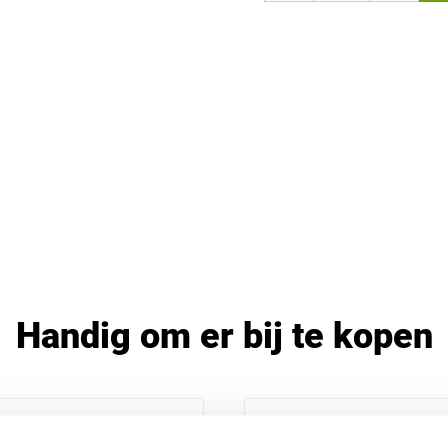
Handig om er bij te kopen