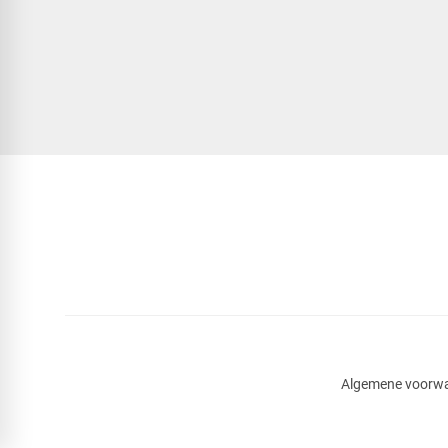
Algemene voorw